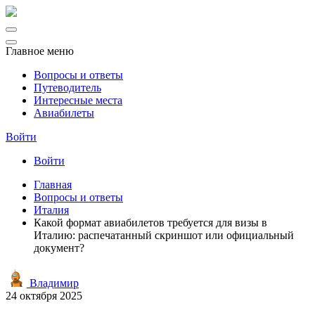
Главное меню
Вопросы и ответы
Путеводитель
Интересные места
Авиабилеты
Войти
Войти
Главная
Вопросы и ответы
Италия
Какой формат авиабилетов требуется для визы в
Италию: распечатанный скриншот или официальный
документ?
Владимир
24 октября 2025