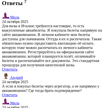
7
Ответы
Мила
24 октября 2025
Для визы в Италию требуются настоящие, то есть
выкупленные авиабилеты. Я покупала билеты напрямую на
сайте авиакомпании. В личном кабинете мои билеты
доступны для скачивания. Оттуда я их и распечатала. Также
обязательно нужно предоставить квитанцию об оплате,
которую тоже можно распечатать из личного кабинета
авиакомпании. Регистрируйтесь на официальном сайте
авиакомпании, которой планируется полёт, оплачивайте
билеты и распечатывайте все документы. Это стандартная
процедура для получения шенгенской визы.
Ответить
Андрей
24 октября 2025
А если я покупал билеты через агрегатор, а не напрямую у
авиакомпании? Где тогда брать подтверждение?
Ответить
Мила
24 октября 2025