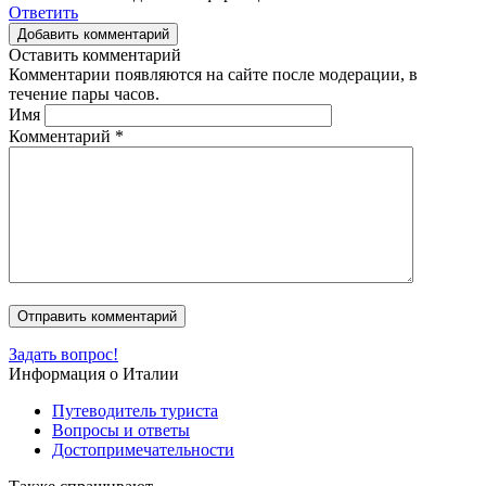
Ответить
Добавить комментарий
Оставить комментарий
Комментарии появляются на сайте после модерации, в
течение пары часов.
Имя
Комментарий
*
Задать вопрос!
Информация о Италии
Путеводитель туриста
Вопросы и ответы
Достопримечательности