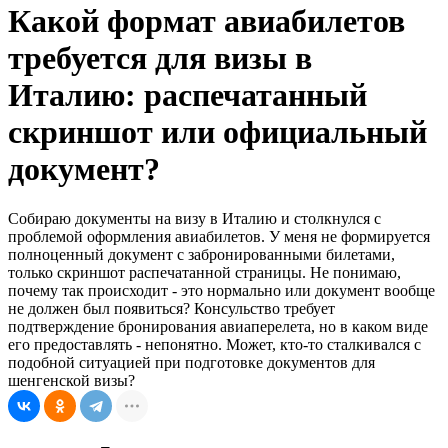
Какой формат авиабилетов
требуется для визы в
Италию: распечатанный
скриншот или официальный
документ?
Собираю документы на визу в Италию и столкнулся с
проблемой оформления авиабилетов. У меня не формируется
полноценный документ с забронированными билетами,
только скриншот распечатанной страницы. Не понимаю,
почему так происходит - это нормально или документ вообще
не должен был появиться? Консульство требует
подтверждение бронирования авиаперелета, но в каком виде
его предоставлять - непонятно. Может, кто-то сталкивался с
подобной ситуацией при подготовке документов для
шенгенской визы?