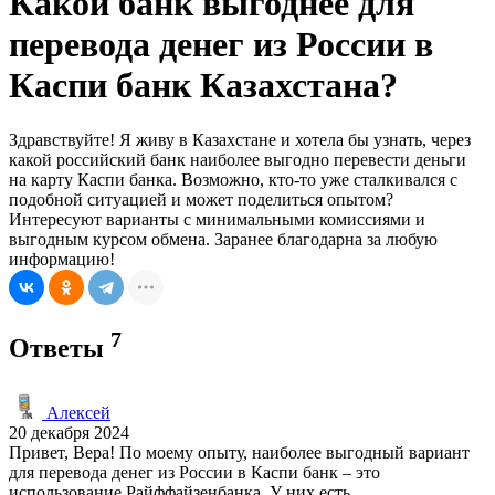
Какой банк выгоднее для
перевода денег из России в
Каспи банк Казахстана?
Здравствуйте! Я живу в Казахстане и хотела бы узнать, через
какой российский банк наиболее выгодно перевести деньги
на карту Каспи банка. Возможно, кто-то уже сталкивался с
подобной ситуацией и может поделиться опытом?
Интересуют варианты с минимальными комиссиями и
выгодным курсом обмена. Заранее благодарна за любую
информацию!
7
Ответы
Алексей
20 декабря 2024
Привет, Вера! По моему опыту, наиболее выгодный вариант
для перевода денег из России в Каспи банк – это
использование Райффайзенбанка. У них есть