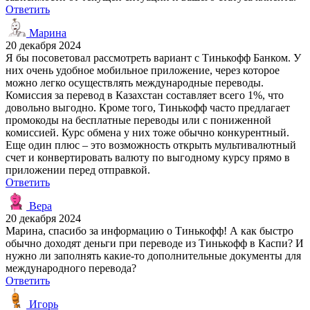
Ответить
Марина
20 декабря 2024
Я бы посоветовал рассмотреть вариант с Тинькофф Банком. У
них очень удобное мобильное приложение, через которое
можно легко осуществлять международные переводы.
Комиссия за перевод в Казахстан составляет всего 1%, что
довольно выгодно. Кроме того, Тинькофф часто предлагает
промокоды на бесплатные переводы или с пониженной
комиссией. Курс обмена у них тоже обычно конкурентный.
Еще один плюс – это возможность открыть мультивалютный
счет и конвертировать валюту по выгодному курсу прямо в
приложении перед отправкой.
Ответить
Вера
20 декабря 2024
Марина, спасибо за информацию о Тинькофф! А как быстро
обычно доходят деньги при переводе из Тинькофф в Каспи? И
нужно ли заполнять какие-то дополнительные документы для
международного перевода?
Ответить
Игорь