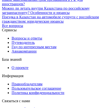
иностранцев?
Можно ли летать внутри Казахстана по российскому
загранпаспорту? Особенности и нюансы
Поездка в Казахстан на автомобиле супруги с российским
гражданством: юридические нюансы
Все вопросы
Сервисы
Вопросы и ответы
Путеводитель
Гид по интересным местам
Авиакомпании
База знаний
О проекте
Информация
Правообладателям
Пользовательское соглашение
Политика конфиденциальности
Связаться с нами