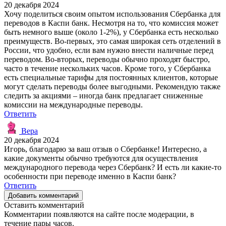
20 декабря 2024
Хочу поделиться своим опытом использования Сбербанка для
переводов в Каспи банк. Несмотря на то, что комиссия может
быть немного выше (около 1-2%), у Сбербанка есть несколько
преимуществ. Во-первых, это самая широкая сеть отделений в
России, что удобно, если вам нужно внести наличные перед
переводом. Во-вторых, переводы обычно проходят быстро,
часто в течение нескольких часов. Кроме того, у Сбербанка
есть специальные тарифы для постоянных клиентов, которые
могут сделать переводы более выгодными. Рекомендую также
следить за акциями – иногда банк предлагает сниженные
комиссии на международные переводы.
Ответить
Вера
20 декабря 2024
Игорь, благодарю за ваш отзыв о Сбербанке! Интересно, а
какие документы обычно требуются для осуществления
международного перевода через Сбербанк? И есть ли какие-то
особенности при переводе именно в Каспи банк?
Ответить
Добавить комментарий
Оставить комментарий
Комментарии появляются на сайте после модерации, в
течение пары часов.