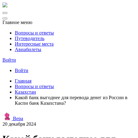
Главное меню
Вопросы и ответы
Путеводитель
Интересные места
Авиабилеты
Войти
Войти
Главная
Вопросы и ответы
Казахстан
Какой банк выгоднее для перевода денег из России в
Каспи банк Казахстана?
Вера
20 декабря 2024