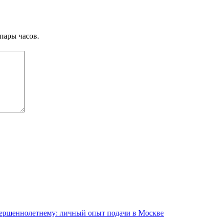
пары часов.
вершеннолетнему: личный опыт подачи в Москве