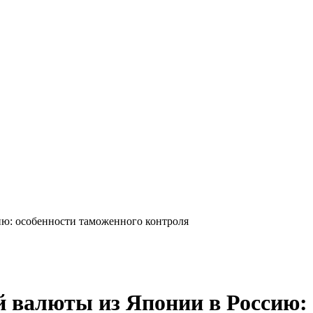
ию: особенности таможенного контроля
 валюты из Японии в Россию: