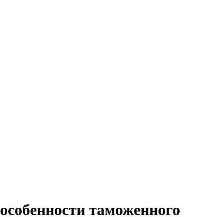
 особенности таможенного