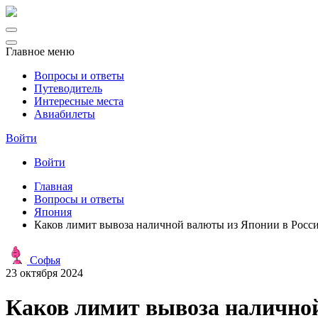
Главное меню
Вопросы и ответы
Путеводитель
Интересные места
Авиабилеты
Войти
Войти
Главная
Вопросы и ответы
Япония
Каков лимит вывоза наличной валюты из Японии в Росс
Софья
23 октября 2024
Каков лимит вывоза наличной