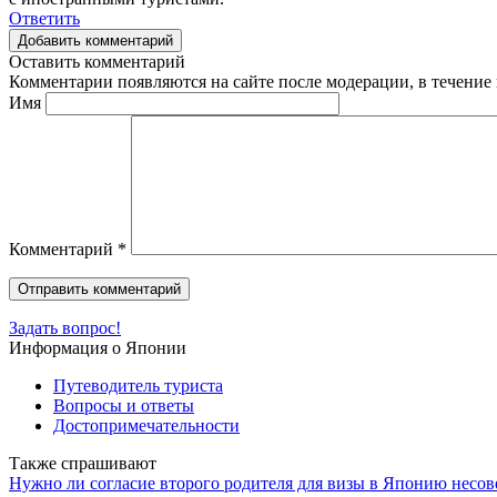
Ответить
Добавить комментарий
Оставить комментарий
Комментарии появляются на сайте после модерации, в течение 
Имя
Комментарий
*
Задать вопрос!
Информация о Японии
Путеводитель туриста
Вопросы и ответы
Достопримечательности
Также спрашивают
Нужно ли согласие второго родителя для визы в Японию несо