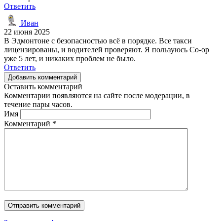
Ответить
Иван
22 июня 2025
В Эдмонтоне с безопасностью всё в порядке. Все такси
лицензированы, и водителей проверяют. Я пользуюсь Co-op
уже 5 лет, и никаких проблем не было.
Ответить
Добавить комментарий
Оставить комментарий
Комментарии появляются на сайте после модерации, в
течение пары часов.
Имя
Комментарий
*