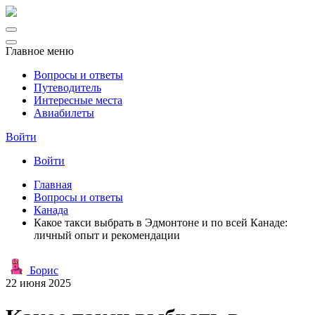
Главное меню
Вопросы и ответы
Путеводитель
Интересные места
Авиабилеты
Войти
Войти
Главная
Вопросы и ответы
Канада
Какое такси выбрать в Эдмонтоне и по всей Канаде:
личный опыт и рекомендации
Борис
22 июня 2025