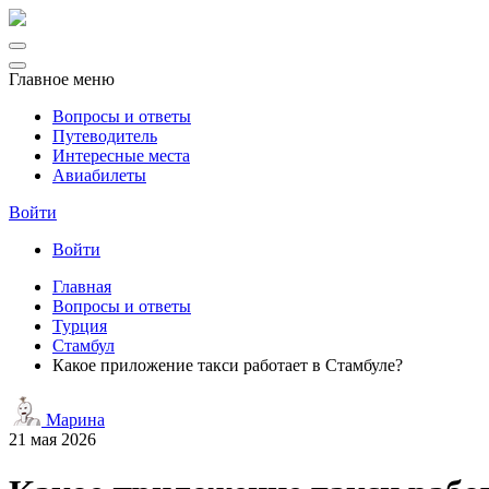
Главное меню
Вопросы и ответы
Путеводитель
Интересные места
Авиабилеты
Войти
Войти
Главная
Вопросы и ответы
Турция
Стамбул
Какое приложение такси работает в Стамбуле?
Марина
21 мая 2026