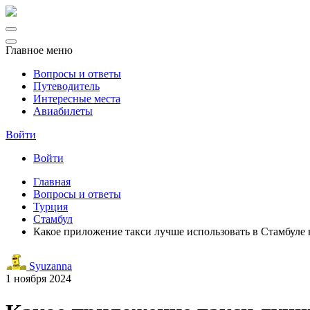
Главное меню
Вопросы и ответы
Путеводитель
Интересные места
Авиабилеты
Войти
Войти
Главная
Вопросы и ответы
Турция
Стамбул
Какое приложение такси лучше использовать в Стамбуле 
Syuzanna
1 ноября 2024