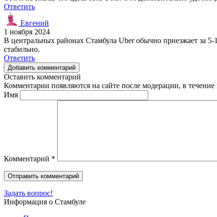
Ответить
Евгений
1 ноября 2024
В центральных районах Стамбула Uber обычно приезжает за 5-1
стабильно.
Ответить
Добавить комментарий
Оставить комментарий
Комментарии появляются на сайте после модерации, в течение 
Имя
Комментарий
*
Задать вопрос!
Информация о Стамбуле