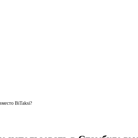
вместо BiTaksi?