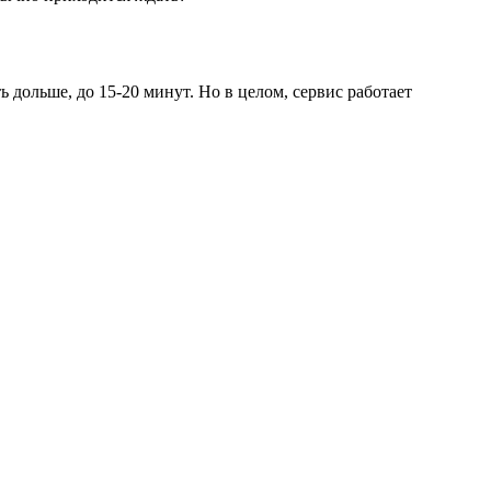
 дольше, до 15-20 минут. Но в целом, сервис работает