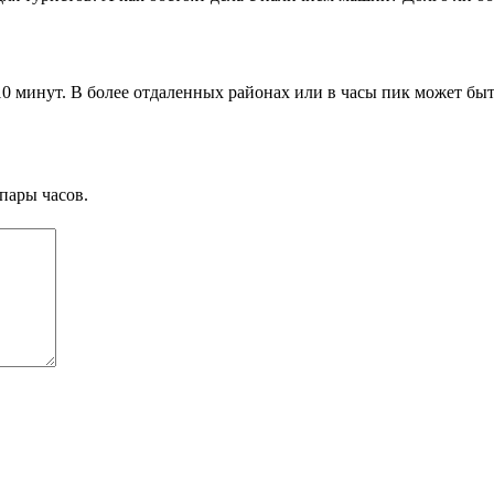
0 минут. В более отдаленных районах или в часы пик может быть
пары часов.