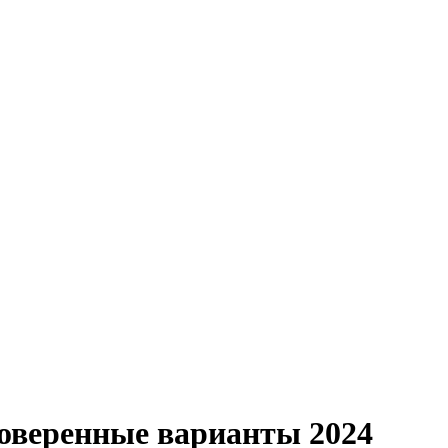
роверенные варианты 2024