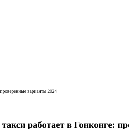
: проверенные варианты 2024
 такси работает в Гонконге: п