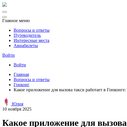
Главное меню
Вопросы и ответы
Путеводитель
Интересные места
Авиабилеты
Войти
Войти
Главная
Вопросы и ответы
Гонконг
Какое приложение для вызова такси работает в Гонконге
Юлия
10 ноября 2025
Какое приложение для вызова