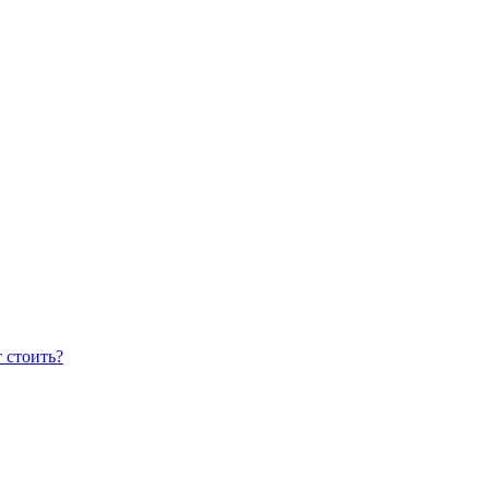
 стоить?