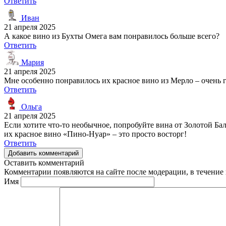
Ответить
Иван
21 апреля 2025
А какое вино из Бухты Омега вам понравилось больше всего?
Ответить
Мария
21 апреля 2025
Мне особенно понравилось их красное вино из Мерло – очень 
Ответить
Ольга
21 апреля 2025
Если хотите что-то необычное, попробуйте вина от Золотой Б
их красное вино «Пино-Нуар» – это просто восторг!
Ответить
Добавить комментарий
Оставить комментарий
Комментарии появляются на сайте после модерации, в течение 
Имя