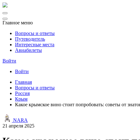
Главное меню
Вопросы и ответы
Путеводитель
Интересные места
Авиабилеты
Войти
Войти
Главная
Вопросы и ответы
Россия
Крым
Какое крымское вино стоит попробовать: советы от знато
NARA
21 апреля 2025