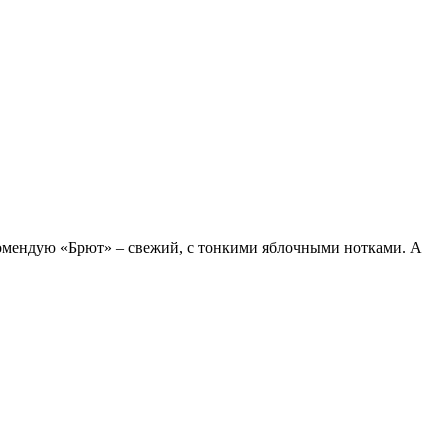
екомендую «Брют» – свежий, с тонкими яблочными нотками. А