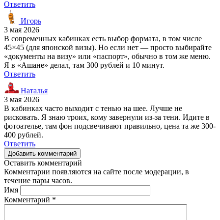
Ответить
Игорь
3 мая 2026
В современных кабинках есть выбор формата, в том числе
45×45 (для японской визы). Но если нет — просто выбирайте
«документы на визу» или «паспорт», обычно в том же меню.
Я в «Ашане» делал, там 300 рублей и 10 минут.
Ответить
Наталья
3 мая 2026
В кабинках часто выходит с тенью на шее. Лучше не
рисковать. Я знаю троих, кому завернули из-за тени. Идите в
фотоателье, там фон подсвечивают правильно, цена та же 300-
400 рублей.
Ответить
Добавить комментарий
Оставить комментарий
Комментарии появляются на сайте после модерации, в
течение пары часов.
Имя
Комментарий
*