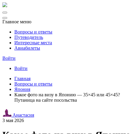
Главное меню
Вопросы и ответы
Путеводитель
Интересные места
Авиабилеты
Войти
Войти
Главная
Вопросы и ответы
Япония
Какое фото на визу в Японию — 35×45 или 45×45?
Путаница на сайте посольства
Анастасия
3 мая 2026