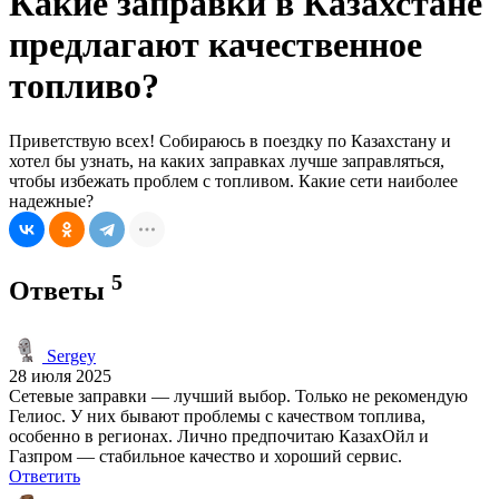
Какие заправки в Казахстане
предлагают качественное
топливо?
Приветствую всех! Собираюсь в поездку по Казахстану и
хотел бы узнать, на каких заправках лучше заправляться,
чтобы избежать проблем с топливом. Какие сети наиболее
надежные?
5
Ответы
Sergey
28 июля 2025
Сетевые заправки — лучший выбор. Только не рекомендую
Гелиос. У них бывают проблемы с качеством топлива,
особенно в регионах. Лично предпочитаю КазахОйл и
Газпром — стабильное качество и хороший сервис.
Ответить