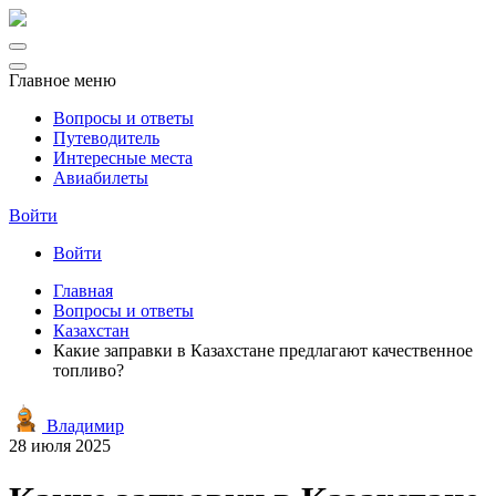
Главное меню
Вопросы и ответы
Путеводитель
Интересные места
Авиабилеты
Войти
Войти
Главная
Вопросы и ответы
Казахстан
Какие заправки в Казахстане предлагают качественное
топливо?
Владимир
28 июля 2025