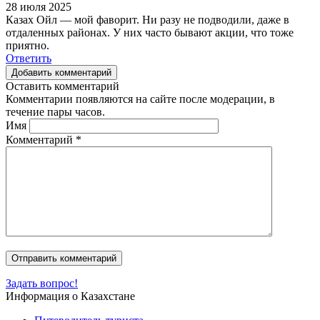
28 июля 2025
Казах Ойл — мой фаворит. Ни разу не подводили, даже в
отдаленных районах. У них часто бывают акции, что тоже
приятно.
Ответить
Добавить комментарий
Оставить комментарий
Комментарии появляются на сайте после модерации, в
течение пары часов.
Имя
Комментарий
*
Задать вопрос!
Информация о Казахстане