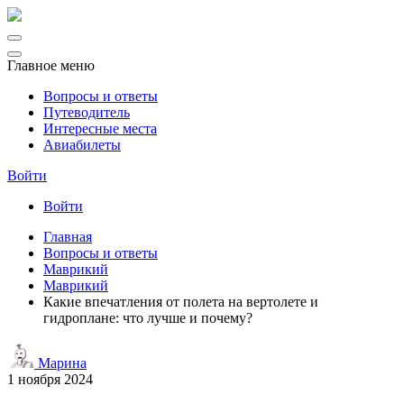
Главное меню
Вопросы и ответы
Путеводитель
Интересные места
Авиабилеты
Войти
Войти
Главная
Вопросы и ответы
Маврикий
Маврикий
Какие впечатления от полета на вертолете и
гидроплане: что лучше и почему?
Марина
1 ноября 2024