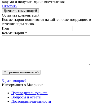
видами и получить яркие впечатления.
Ответить
Добавить комментарий
Оставить комментарий
Комментарии появляются на сайте после модерации, в
течение пары часов.
Имя
Комментарий
*
Задать вопрос!
Информация о Маврикие
Путеводитель туриста
Вопросы и ответы
Достопримечательности