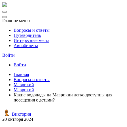
Главное меню
Вопросы и ответы
Путеводитель
Интересные места
Авиабилеты
Войти
Войти
Главная
Вопросы и ответы
Маврикий
Маврикий
Какие водопады на Маврикии легко доступны для
посещения с детьми?
Виктория
20 октября 2024