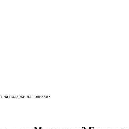
т на подарки для близких