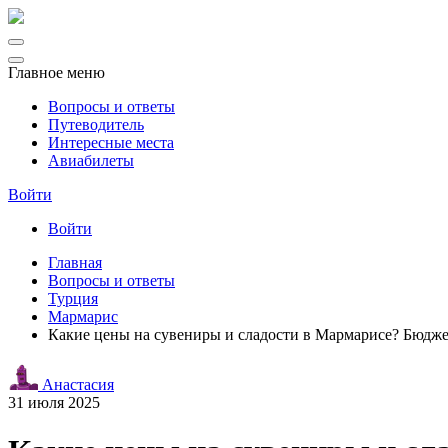
Главное меню
Вопросы и ответы
Путеводитель
Интересные места
Авиабилеты
Войти
Войти
Главная
Вопросы и ответы
Турция
Мармарис
Какие цены на сувениры и сладости в Мармарисе? Бюдже
Анастасия
31 июля 2025