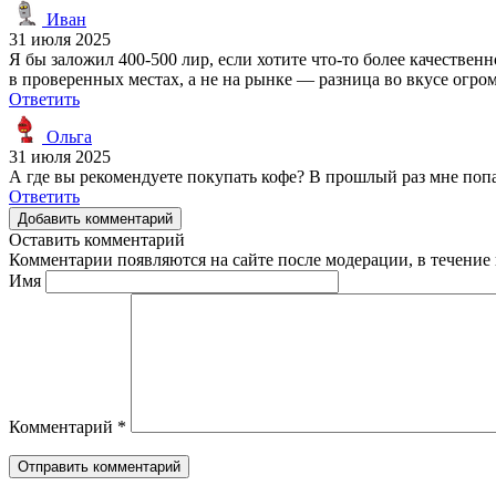
Иван
31 июля 2025
Я бы заложил 400-500 лир, если хотите что-то более качествен
в проверенных местах, а не на рынке — разница во вкусе огро
Ответить
Ольга
31 июля 2025
А где вы рекомендуете покупать кофе? В прошлый раз мне попа
Ответить
Добавить комментарий
Оставить комментарий
Комментарии появляются на сайте после модерации, в течение 
Имя
Комментарий
*