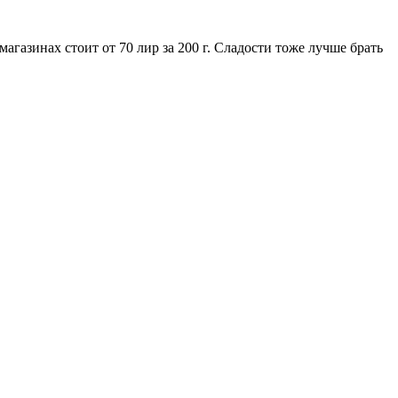
агазинах стоит от 70 лир за 200 г. Сладости тоже лучше брать