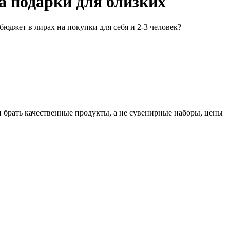
а подарки для близких
бюджет в лирах на покупки для себя и 2-3 человек?
ли брать качественные продукты, а не сувенирные наборы, цены