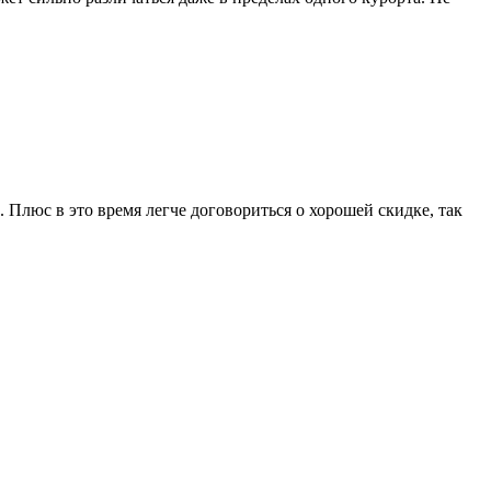
. Плюс в это время легче договориться о хорошей скидке, так