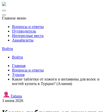
Главное меню
Вопросы и ответы
Путеводитель
Интересные места
Авиабилеты
Войти
Войти
Главная
Вопросы и ответы
Турция
Какие таблетки от изжоги и витамины для волос и
ногтей купить в Турции? (Алания)
Tatiana
3 июня 2026