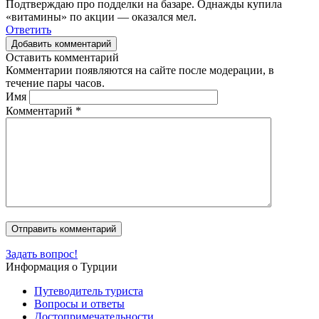
Подтверждаю про подделки на базаре. Однажды купила
«витамины» по акции — оказался мел.
Ответить
Добавить комментарий
Оставить комментарий
Комментарии появляются на сайте после модерации, в
течение пары часов.
Имя
Комментарий
*
Задать вопрос!
Информация о Турции
Путеводитель туриста
Вопросы и ответы
Достопримечательности