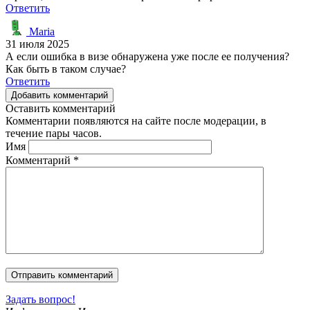
Ответить
Maria
31 июля 2025
А если ошибка в визе обнаружена уже после ее получения?
Как быть в таком случае?
Ответить
Добавить комментарий
Оставить комментарий
Комментарии появляются на сайте после модерации, в
течение пары часов.
Имя
Комментарий
*
Задать вопрос!