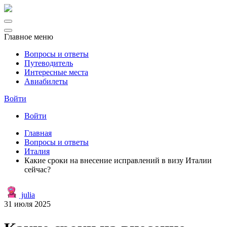
Главное меню
Вопросы и ответы
Путеводитель
Интересные места
Авиабилеты
Войти
Войти
Главная
Вопросы и ответы
Италия
Какие сроки на внесение исправлений в визу Италии
сейчас?
julia
31 июля 2025