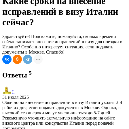
Какие сроки на внесение
исправлений в визу Италии
сейчас?
Здравствуйте! Подскажите, пожалуйста, сколько времени
сейчас занимает внесение исправлений в визу для поездки в
Италию? Особенно интересует ситуация, если подавать
документы в Москве. Спасибо!
5
Ответы
I.
31 июля 2025
Обычно на внесение исправлений в визу Италии уходит 3-4
рабочих дня, если подавать документы в Москве. Однако, в
высокий сезон сроки могут увеличиваться до 5-7 дней.
Рекомендую уточнять актуальную информацию на сайте
визового центра или консульства Италии перед подачей
документов.