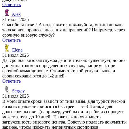
Ответить
Alex
31 июля 2025
Спасибо за ответ! А подскажите, пожалуйста, можно ли как-
то ускорить процесс внесения исправлений? Например, через
срочную визовую службу?
Ответить
Elena
31 июля 2025
Да, срочная визовая служба действительно существует, но она
доступна только в определенных случаях, например, при
срочной командировке. Стоимость такой услуги выше, и
сроки сокращаются до 1-2 дней.
Ответить
Sergey
31 июля 2025
В моем опыте сроки зависят от типа визы. Для туристической
визы исправления вносятся быстрее — за 3-4 дня, а для
долгосрочных виз (например, учебных или рабочих) процесс
может занять до 10 дней. Также важно учитывать
загруженность визового центра. Советую подавать документы
заранее, чтобы избежать неприятных сюрпризов.