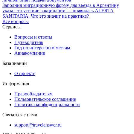
Заполнил миграционную форму для въезда в Аргентину,
указал отсутствие вакцинации — появилась ALERTA
SANITARIA. Что это значит на практике?
Все вопросы
Сервисы
Вопросы и ответы
Путеводитель
Гид по интересным местам
Авиакомпании
База знаний
О проекте
Информация
Правообладателям
Пользовательское соглашение
Политика конфиденциальности
Связаться с нами
support@travelanswer.ru