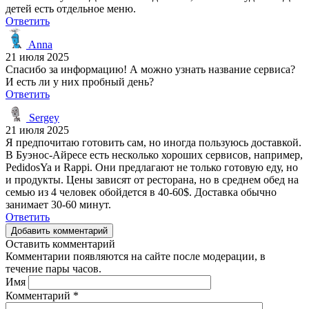
детей есть отдельное меню.
Ответить
Anna
21 июля 2025
Спасибо за информацию! А можно узнать название сервиса?
И есть ли у них пробный день?
Ответить
Sergey
21 июля 2025
Я предпочитаю готовить сам, но иногда пользуюсь доставкой.
В Буэнос-Айресе есть несколько хороших сервисов, например,
PedidosYa и Rappi. Они предлагают не только готовую еду, но
и продукты. Цены зависят от ресторана, но в среднем обед на
семью из 4 человек обойдется в 40-60$. Доставка обычно
занимает 30-60 минут.
Ответить
Добавить комментарий
Оставить комментарий
Комментарии появляются на сайте после модерации, в
течение пары часов.
Имя
Комментарий
*