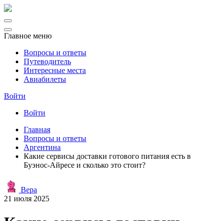
Главное меню
Вопросы и ответы
Путеводитель
Интересные места
Авиабилеты
Войти
Войти
Главная
Вопросы и ответы
Аргентина
Какие сервисы доставки готового питания есть в
Буэнос-Айресе и сколько это стоит?
Вера
21 июля 2025