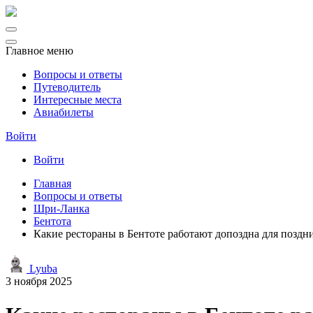
Главное меню
Вопросы и ответы
Путеводитель
Интересные места
Авиабилеты
Войти
Войти
Главная
Вопросы и ответы
Шри-Ланка
Бентота
Какие рестораны в Бентоте работают допоздна для поздн
Lyuba
3 ноября 2025