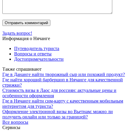
Задать вопрос!
Информация о Нячанге
Путеводитель туриста
Вопросы и ответы
Достопримечательности
Также спрашивают
Где в Дананге найти творожный сыр или похожий продукт?
Где найти хороший барбершоп в Нячанге для качественной
стрижки?
Стоимость визы в Лаос для россиян: актуальные цены и
особенности оформления
Где в Нячанге найти сим-карту с качественным мобильным
интернетом для туриста?
Оформление электронной визы во Вьетнам: можно ли
получить онлайн или только за границей?
Все вопросы
Сервисы