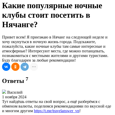
Какие популярные ночные
клубы стоит посетить в
Нячанге?
Привет всем! Я приезжаю в Нячанг на следующей неделе и
хочу окунуться в ночную жизнь города. Подскажите,
пожалуйста, какие ночные клубы там самые интересные и
атмосферные? Интересуют места, где можно потанцевать,
познакомиться с местными жителями и другими туристами.
Буду благодарен за любые рекомендации!
7
Ответы
Василий
1 ноября 2024
Тут найдёшь ответы на свой вопрос, а ещё разберёмся с
обменом валюты, поделимся рекомендациями по вкусной еде
и многим другим
https://t.me/travelanswer_vn
!