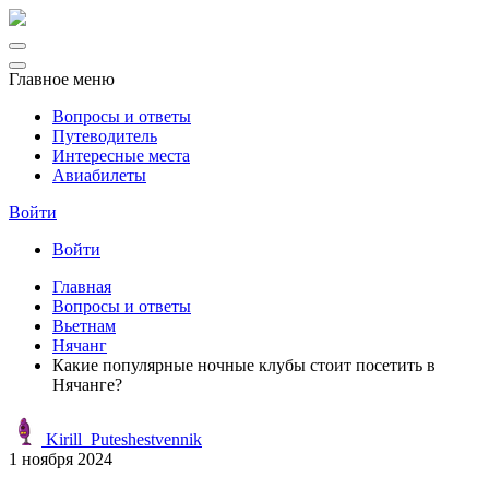
Главное меню
Вопросы и ответы
Путеводитель
Интересные места
Авиабилеты
Войти
Войти
Главная
Вопросы и ответы
Вьетнам
Нячанг
Какие популярные ночные клубы стоит посетить в
Нячанге?
Kirill_Puteshestvennik
1 ноября 2024