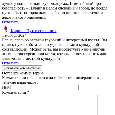
лучше узнать вьетнамскую молодежь. И не забывай про
безопасность – Нячанг в целом спокойный город, но всегда
нужно быть осторожным, особенно ночью и в состоянии
алкогольного опьянения.
Ответить
Кирилл_Путешественник
1 ноября 2024
Елена, спасибо за такой глубокий и интересный взгляд! Вы
правы, нужно обязательно уделить время и культурной
составляющей. Может быть, вы посоветуете какие-нибудь
дневные экскурсии или места, которые стоит посетить для
знакомства с местной культурой?
Ответить
Добавить комментарий
Оставить комментарий
Комментарии появляются на сайте после модерации, в
течение пары часов.
Имя
Комментарий
*