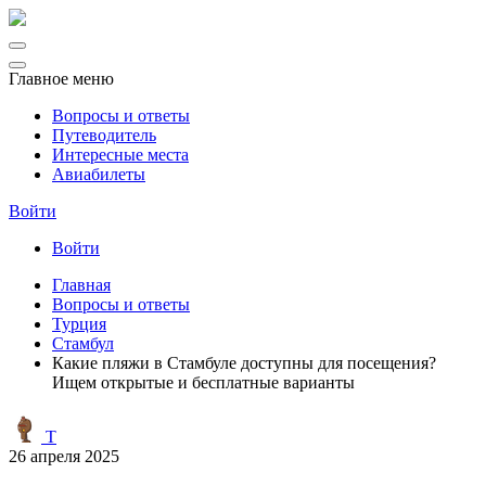
Главное меню
Вопросы и ответы
Путеводитель
Интересные места
Авиабилеты
Войти
Войти
Главная
Вопросы и ответы
Турция
Стамбул
Какие пляжи в Стамбуле доступны для посещения?
Ищем открытые и бесплатные варианты
T
26 апреля 2025