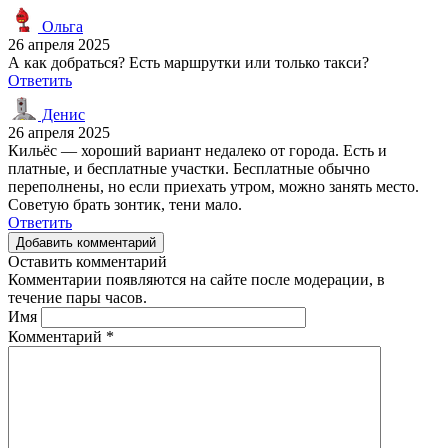
Ольга
26 апреля 2025
А как добраться? Есть маршрутки или только такси?
Ответить
Денис
26 апреля 2025
Кильёс — хороший вариант недалеко от города. Есть и
платные, и бесплатные участки. Бесплатные обычно
переполнены, но если приехать утром, можно занять место.
Советую брать зонтик, тени мало.
Ответить
Добавить комментарий
Оставить комментарий
Комментарии появляются на сайте после модерации, в
течение пары часов.
Имя
Комментарий
*