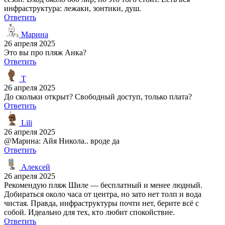
инфраструктура: лежаки, зонтики, душ.
Ответить
Марина
26 апреля 2025
Это вы про пляж Анка?
Ответить
T
26 апреля 2025
До скольки открыт? Свободный доступ, только плата?
Ответить
Lili
26 апреля 2025
@Марина: Айя Никола.. вроде да
Ответить
Алексей
26 апреля 2025
Рекомендую пляж Шиле — бесплатный и менее людный.
Добираться около часа от центра, но зато нет толп и вода
чистая. Правда, инфраструктуры почти нет, берите всё с
собой. Идеально для тех, кто любит спокойствие.
Ответить