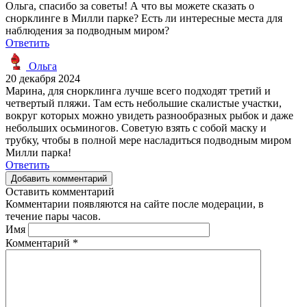
Ольга, спасибо за советы! А что вы можете сказать о
снорклинге в Милли парке? Есть ли интересные места для
наблюдения за подводным миром?
Ответить
Ольга
20 декабря 2024
Марина, для снорклинга лучше всего подходят третий и
четвертый пляжи. Там есть небольшие скалистые участки,
вокруг которых можно увидеть разнообразных рыбок и даже
небольших осьминогов. Советую взять с собой маску и
трубку, чтобы в полной мере насладиться подводным миром
Милли парка!
Ответить
Добавить комментарий
Оставить комментарий
Комментарии появляются на сайте после модерации, в
течение пары часов.
Имя
Комментарий
*