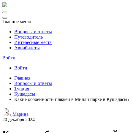
Главное меню
Вопросы и ответы
Путеводитель
Интересные места
Авиабилеты
Войти
Войти
Главная
Вопросы и ответы
Турция
Кушадасы
Какие особенности пляжей в Милли парке в Кушадасы?
Марина
20 декабря 2024