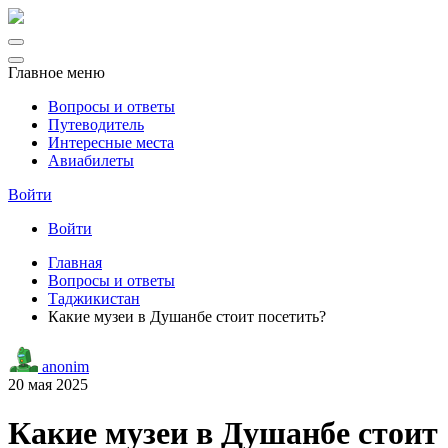
Главное меню
Вопросы и ответы
Путеводитель
Интересные места
Авиабилеты
Войти
Войти
Главная
Вопросы и ответы
Таджикистан
Какие музеи в Душанбе стоит посетить?
anonim
20 мая 2025
Какие музеи в Душанбе стоит