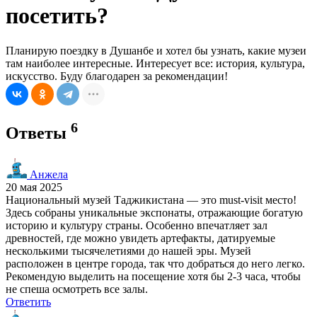
посетить?
Планирую поездку в Душанбе и хотел бы узнать, какие музеи
там наиболее интересные. Интересует все: история, культура,
искусство. Буду благодарен за рекомендации!
6
Ответы
Анжела
20 мая 2025
Национальный музей Таджикистана — это must-visit место!
Здесь собраны уникальные экспонаты, отражающие богатую
историю и культуру страны. Особенно впечатляет зал
древностей, где можно увидеть артефакты, датируемые
несколькими тысячелетиями до нашей эры. Музей
расположен в центре города, так что добраться до него легко.
Рекомендую выделить на посещение хотя бы 2-3 часа, чтобы
не спеша осмотреть все залы.
Ответить