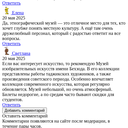
Ответить
Елена
20 мая 2025
Да, этнографический музей — это отличное место для тех, кто
хочет глубже понять местную культуру. А ещё там очень
дружелюбный персонал, который с радостью ответит на все
вопросы.
Ответить
Светлана
20 мая 2025
Если вас интересует искусство, то рекомендую Музей
изобразительных искусств имени Бехзода. В его коллекции
представлены работы таджикских художников, а также
произведения советского периода. Особенно впечатляет
коллекция современного искусства, которая регулярно
обновляется. Музей небольшой, но очень атмосферный.
Билеты недорогие, а по средам часто бывают скидки для
студентов.
Ответить
Добавить комментарий
Оставить комментарий
Комментарии появляются на сайте после модерации, в
течение пары часов.