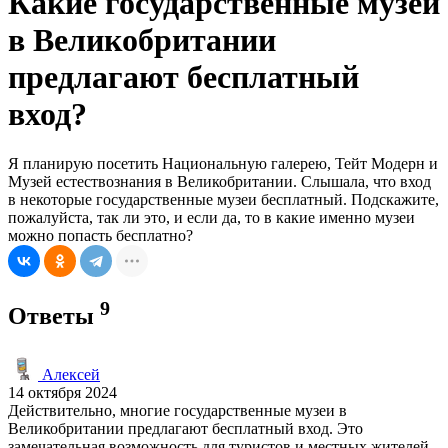
Какие государственные музеи
в Великобритании
предлагают бесплатный
вход?
Я планирую посетить Национальную галерею, Тейт Модерн и
Музей естествознания в Великобритании. Слышала, что вход
в некоторые государственные музеи бесплатный. Подскажите,
пожалуйста, так ли это, и если да, то в какие именно музеи
можно попасть бесплатно?
9
Ответы
Алексей
14 октября 2024
Действительно, многие государственные музеи в
Великобритании предлагают бесплатный вход. Это
замечательная возможность для туристов и местных жителей