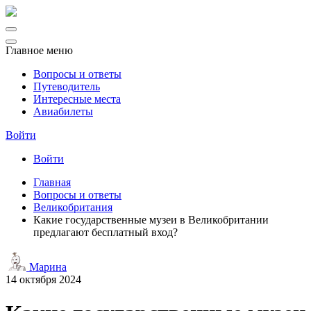
Главное меню
Вопросы и ответы
Путеводитель
Интересные места
Авиабилеты
Войти
Войти
Главная
Вопросы и ответы
Великобритания
Какие государственные музеи в Великобритании
предлагают бесплатный вход?
Марина
14 октября 2024