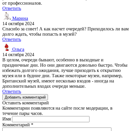
от профессионалов.
Ответить
Марина
14 октября 2024
Спасибо за совет! А как насчет очередей? Приходилось ли вам
долго ждать, чтобы попасть в музей?
Ответить
Ольга
14 октября 2024
В целом, очереди бывают, особенно в выходные и
праздничные дни. Но они двигаются довольно быстро. Чтобы
избежать долгого ожидания, лучше приходить к открытию
музея или в будние дни. Также некоторые музеи, например,
Британский музей, имеют несколько входов - иногда на
дополнительных входах очереди меньше.
Ответить
Добавить комментарий
Оставить комментарий
Комментарии появляются на сайте после модерации, в
течение пары часов.
Имя
Комментарий
*