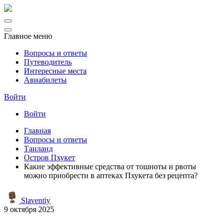
Главное меню
Вопросы и ответы
Путеводитель
Интересные места
Авиабилеты
Войти
Войти
Главная
Вопросы и ответы
Таиланд
Остров Пхукет
Какие эффективные средства от тошноты и рвоты
можно приобрести в аптеках Пхукета без рецепта?
Slaventiy
9 октября 2025