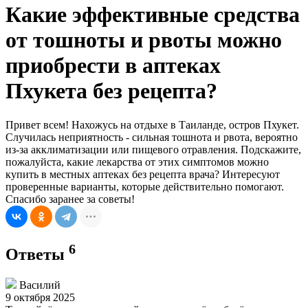
Какие эффективные средства
от тошноты и рвоты можно
приобрести в аптеках
Пхукета без рецепта?
Привет всем! Нахожусь на отдыхе в Таиланде, остров Пхукет.
Случилась неприятность - сильная тошнота и рвота, вероятно
из-за акклиматизации или пищевого отравления. Подскажите,
пожалуйста, какие лекарства от этих симптомов можно
купить в местных аптеках без рецепта врача? Интересуют
проверенные варианты, которые действительно помогают.
Спасибо заранее за советы!
6
Ответы
Василий
9 октября 2025