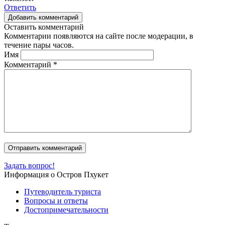
Ответить
Добавить комментарий
Оставить комментарий
Комментарии появляются на сайте после модерации, в
течение пары часов.
Имя
Комментарий
*
Задать вопрос!
Информация о Остров Пхукет
Путеводитель туриста
Вопросы и ответы
Достопримечательности