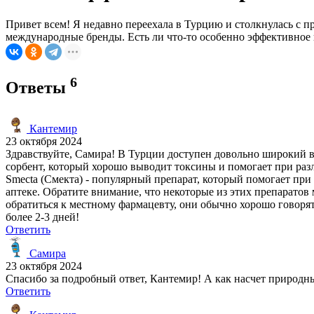
Привет всем! Я недавно переехала в Турцию и столкнулась с пр
международные бренды. Есть ли что-то особенно эффективное 
6
Ответы
Кантемир
23 октября 2024
Здравствуйте, Самира! В Турции доступен довольно широкий 
сорбент, который хорошо выводит токсины и помогает при раз
Smecta (Смекта) - популярный препарат, который помогает при
аптеке. Обратите внимание, что некоторые из этих препаратов
обратиться к местному фармацевту, они обычно хорошо говорят
более 2-3 дней!
Ответить
Самира
23 октября 2024
Спасибо за подробный ответ, Кантемир! А как насчет природны
Ответить