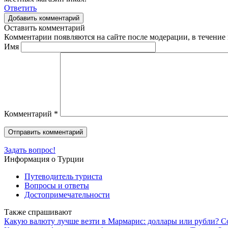
Ответить
Добавить комментарий
Оставить комментарий
Комментарии появляются на сайте после модерации, в течение 
Имя
Комментарий
*
Задать вопрос!
Информация о Турции
Путеводитель туриста
Вопросы и ответы
Достопримечательности
Также спрашивают
Какую валюту лучше везти в Мармарис: доллары или рубли? С