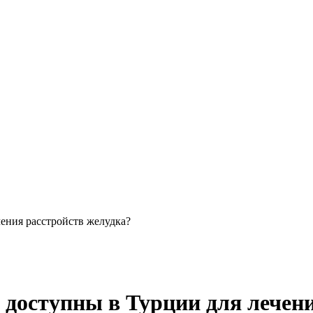
ения расстройств желудка?
доступны в Турции для лечени