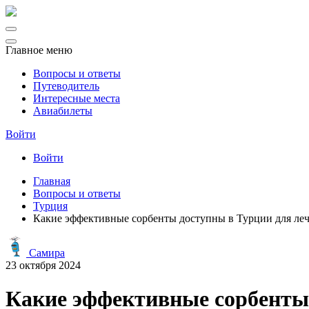
Главное меню
Вопросы и ответы
Путеводитель
Интересные места
Авиабилеты
Войти
Войти
Главная
Вопросы и ответы
Турция
Какие эффективные сорбенты доступны в Турции для леч
Самира
23 октября 2024
Какие эффективные сорбенты 