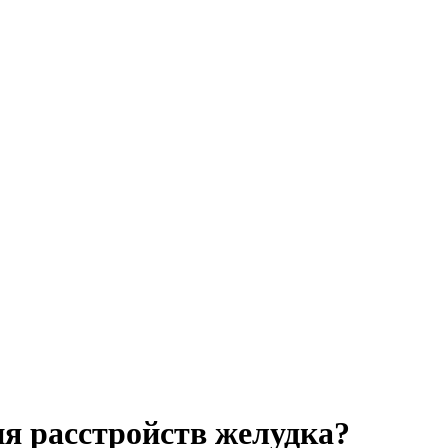
я расстройств желудка?