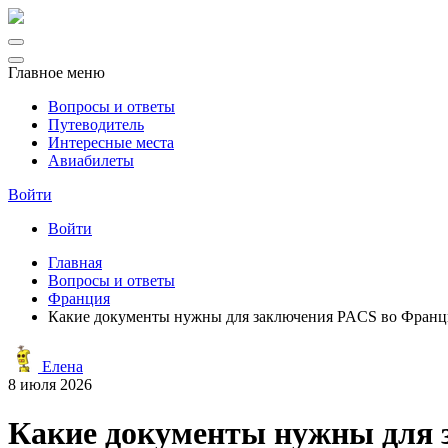
Главное меню
Вопросы и ответы
Путеводитель
Интересные места
Авиабилеты
Войти
Войти
Главная
Вопросы и ответы
Франция
Какие документы нужны для заключения PACS во Франции
Елена
8 июля 2026
Какие документы нужны для з