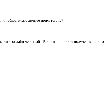
 или обязательно личное присутствие?
 можно онлайн через сайт Радикации, но для получения нового