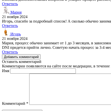
Ответить
Мария
21 ноября 2024
Игорь, спасибо за подробный список! А сколько обычно занима
Ответить
Игорь
21 ноября 2024
Мария, процесс обычно занимает от 1 до 3 месяцев, в зависи
DNI придется прийти лично. Советую начать процесс за 3-4 ме
Ответить
Добавить комментарий
Оставить комментарий
Комментарии появляются на сайте после модерации, в течение 
Имя
Комментарий
*