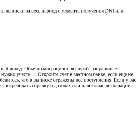
ть выписки за весь период с момента получения DNI или
ярный доход. Обычно миграционная служба запрашивает
нужно учесть: 1. Откройте счет в местном банке, если еще не
Убедитесь, что в выписке отражены все поступления. Если у вас
т потребовать справку о доходах или налоговые декларации.