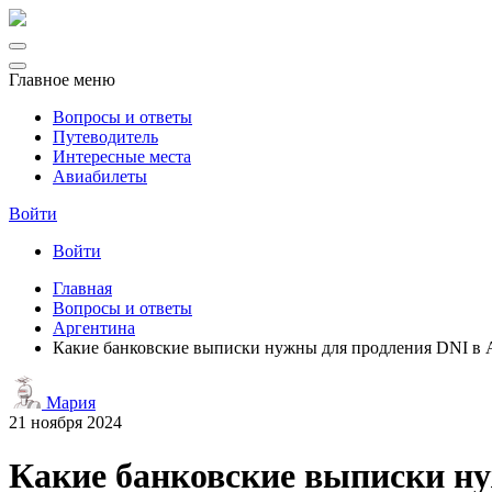
Главное меню
Вопросы и ответы
Путеводитель
Интересные места
Авиабилеты
Войти
Войти
Главная
Вопросы и ответы
Аргентина
Какие банковские выписки нужны для продления DNI в А
Мария
21 ноября 2024
Какие банковские выписки ну