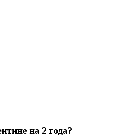
нтине на 2 года?