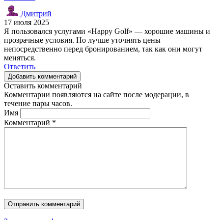
Дмитрий
17 июля 2025
Я пользовался услугами «Happy Golf» — хорошие машины и
прозрачные условия. Но лучше уточнять цены
непосредственно перед бронированием, так как они могут
меняться.
Ответить
Добавить комментарий
Оставить комментарий
Комментарии появляются на сайте после модерации, в
течение пары часов.
Имя
Комментарий
*