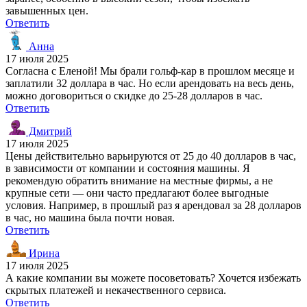
завышенных цен.
Ответить
Анна
17 июля 2025
Согласна с Еленой! Мы брали гольф-кар в прошлом месяце и
заплатили 32 доллара в час. Но если арендовать на весь день,
можно договориться о скидке до 25-28 долларов в час.
Ответить
Дмитрий
17 июля 2025
Цены действительно варьируются от 25 до 40 долларов в час,
в зависимости от компании и состояния машины. Я
рекомендую обратить внимание на местные фирмы, а не
крупные сети — они часто предлагают более выгодные
условия. Например, в прошлый раз я арендовал за 28 долларов
в час, но машина была почти новая.
Ответить
Ирина
17 июля 2025
А какие компании вы можете посоветовать? Хочется избежать
скрытых платежей и некачественного сервиса.
Ответить