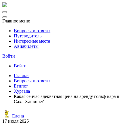
Главное меню
Вопросы и ответы
Путеводитель
Интересные места
Авиабилеты
Войти
Войти
Главная
Вопросы и ответы
Египет
Хургада
Какая сейчас адекватная цена на аренду гольф-кара в
Сахл Хашише?
Елена
17 июля 2025