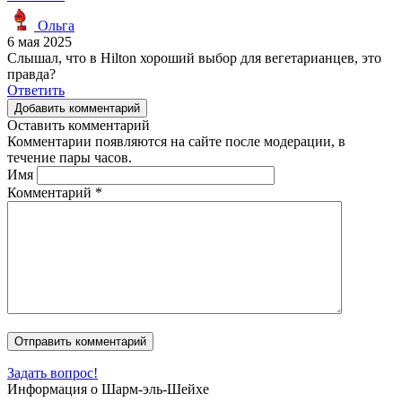
Ольга
6 мая 2025
Слышал, что в Hilton хороший выбор для вегетарианцев, это
правда?
Ответить
Добавить комментарий
Оставить комментарий
Комментарии появляются на сайте после модерации, в
течение пары часов.
Имя
Комментарий
*
Задать вопрос!
Информация о Шарм-эль-Шейхе