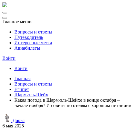
Главное меню
Вопросы и ответы
Путеводитель
Интересные места
Авиабилеты
Войти
Войти
Главная
Вопросы и ответы
Египет
Шарм-эль-Шейх
Какая погода в Шарм-эль-Шейхе в конце октября –
начале ноября? И советы по отелям с хорошим питанием
Дарья
6 мая 2025