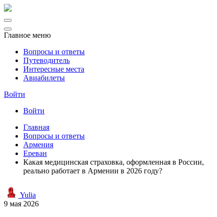
Главное меню
Вопросы и ответы
Путеводитель
Интересные места
Авиабилеты
Войти
Войти
Главная
Вопросы и ответы
Армения
Ереван
Какая медицинская страховка, оформленная в России,
реально работает в Армении в 2026 году?
Yulia
9 мая 2026