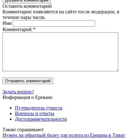
Добавить комментарий
Оставить комментарий
Комментарии появляются на сайте после модерации, в
течение пары часов.
Имя
Комментарий
*
Задать вопрос!
Информация о Ереване
Путеводитель туриста
Вопросы и ответы
Достопримечательности
Также спрашивают
Нужен ли обратный билет для полета из Еревана в Тиват