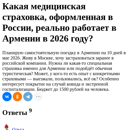
Какая медицинская
страховка, оформленная в
России, реально работает в
Армении в 2026 году?
Планирую самостоятельную поездку в Армению на 10 дней в
мае 2026. Живу в Москве, хочу застраховаться заранее в
российской компании. Нужна ли какая-то специальная
страховка именно для Армении или подойдёт обычная
туристическая? Может, у кого-то есть опыт с конкретными
страховыми — выезжали, пользовались, всё ок? Особенно
интересует покрытие на случай ковида и экстренной
госпитализации. Бюджет до 1500 рублей на человека.
9
Ответы
Ольга