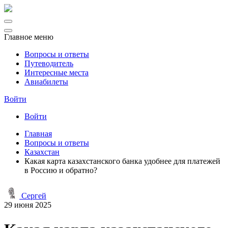
Главное меню
Вопросы и ответы
Путеводитель
Интересные места
Авиабилеты
Войти
Войти
Главная
Вопросы и ответы
Казахстан
Какая карта казахстанского банка удобнее для платежей
в Россию и обратно?
Сергей
29 июня 2025