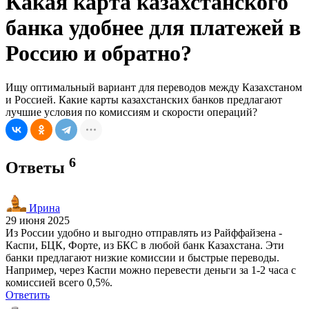
Какая карта казахстанского
банка удобнее для платежей в
Россию и обратно?
Ищу оптимальный вариант для переводов между Казахстаном
и Россией. Какие карты казахстанских банков предлагают
лучшие условия по комиссиям и скорости операций?
6
Ответы
Ирина
29 июня 2025
Из России удобно и выгодно отправлять из Райффайзена -
Каспи, БЦК, Форте, из БКС в любой банк Казахстана. Эти
банки предлагают низкие комиссии и быстрые переводы.
Например, через Каспи можно перевести деньги за 1-2 часа с
комиссией всего 0,5%.
Ответить