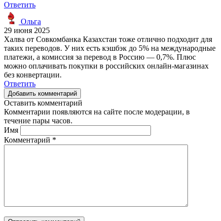
Ответить
Ольга
29 июня 2025
Халва от Совкомбанка Казахстан тоже отлично подходит для
таких переводов. У них есть кэшбэк до 5% на международные
платежи, а комиссия за перевод в Россию — 0,7%. Плюс
можно оплачивать покупки в российских онлайн-магазинах
без конвертации.
Ответить
Добавить комментарий
Оставить комментарий
Комментарии появляются на сайте после модерации, в
течение пары часов.
Имя
Комментарий
*