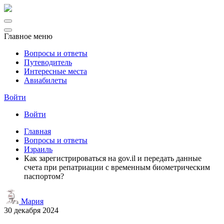
Главное меню
Вопросы и ответы
Путеводитель
Интересные места
Авиабилеты
Войти
Войти
Главная
Вопросы и ответы
Израиль
Как зарегистрироваться на gov.il и передать данные
счета при репатриации с временным биометрическим
паспортом?
Мария
30 декабря 2024