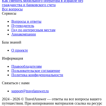
Как сменить мобильного оператора в Израиле без
гражданства и банковского счета
Все вопросы
Сервисы
Вопросы и ответы
Путеводитель
Гид по интересным местам
Авиакомпании
База знаний
О проекте
Информация
Правообладателям
Пользовательское соглашение
Политика конфиденциальности
Связаться с нами
support@travelanswer.ru
2024 - 2026 © TravelAnswer — ответы на все вопросы вашего
путешествия. При копировании материалов ссылка на ресурс