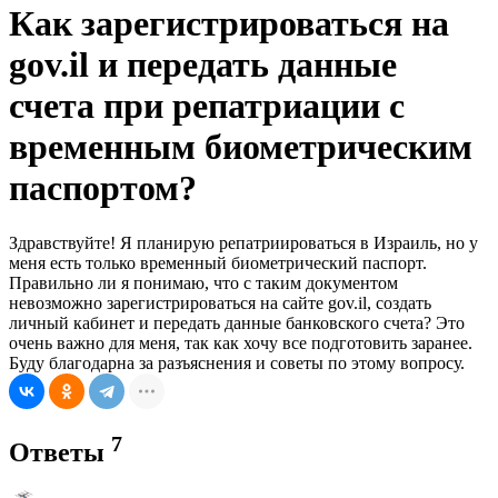
Как зарегистрироваться на
gov.il и передать данные
счета при репатриации с
временным биометрическим
паспортом?
Здравствуйте! Я планирую репатриироваться в Израиль, но у
меня есть только временный биометрический паспорт.
Правильно ли я понимаю, что с таким документом
невозможно зарегистрироваться на сайте gov.il, создать
личный кабинет и передать данные банковского счета? Это
очень важно для меня, так как хочу все подготовить заранее.
Буду благодарна за разъяснения и советы по этому вопросу.
7
Ответы