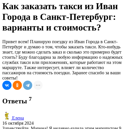
Как заказать такси из Иван
Города в Санкт-Петербург:
варианты и стоимость?
Привет всем! Планирую поездку из Иван Города в Санкт-
Петербург и думаю о том, чтобы заказать такси. Кто-нибудь
знает, где можно сделать заказ и сколько это примерно будет
стоить? Буду благодарна за любую информацию о надежных
службах такси или приложениях, которые работают на этом
маршруте. Также интересует, влияет ли количество
пассажиров на стоимость поездки. Заранее спасибо за ваши
советы!
7
Ответы
Елена
16 октября 2024
Здравствуйте, Марина! Я недавно ездила этим маршрутом 9