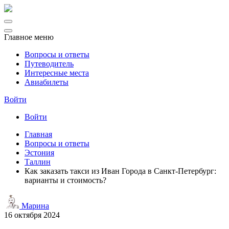
Главное меню
Вопросы и ответы
Путеводитель
Интересные места
Авиабилеты
Войти
Войти
Главная
Вопросы и ответы
Эстония
Таллин
Как заказать такси из Иван Города в Санкт-Петербург:
варианты и стоимость?
Марина
16 октября 2024