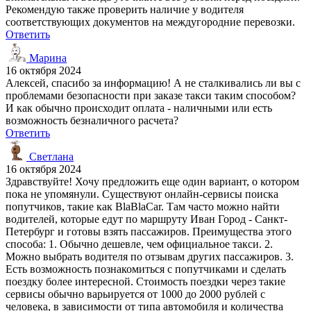
Рекомендую также проверить наличие у водителя
соответствующих документов на междугородние перевозки.
Ответить
Марина
16 октября 2024
Алексей, спасибо за информацию! А не сталкивались ли вы с
проблемами безопасности при заказе такси таким способом?
И как обычно происходит оплата - наличными или есть
возможность безналичного расчета?
Ответить
Светлана
16 октября 2024
Здравствуйте! Хочу предложить еще один вариант, о котором
пока не упомянули. Существуют онлайн-сервисы поиска
попутчиков, такие как BlaBlaCar. Там часто можно найти
водителей, которые едут по маршруту Иван Город - Санкт-
Петербург и готовы взять пассажиров. Преимущества этого
способа: 1. Обычно дешевле, чем официальное такси. 2.
Можно выбрать водителя по отзывам других пассажиров. 3.
Есть возможность познакомиться с попутчиками и сделать
поездку более интересной. Стоимость поездки через такие
сервисы обычно варьируется от 1000 до 2000 рублей с
человека, в зависимости от типа автомобиля и количества