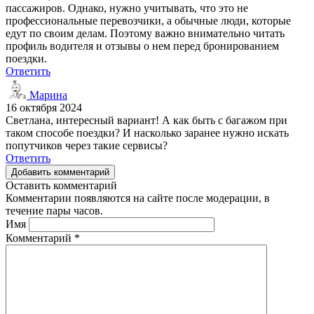
пассажиров. Однако, нужно учитывать, что это не
профессиональные перевозчики, а обычные люди, которые
едут по своим делам. Поэтому важно внимательно читать
профиль водителя и отзывы о нем перед бронированием
поездки.
Ответить
Марина
16 октября 2024
Светлана, интересный вариант! А как быть с багажом при
таком способе поездки? И насколько заранее нужно искать
попутчиков через такие сервисы?
Ответить
Добавить комментарий
Оставить комментарий
Комментарии появляются на сайте после модерации, в
течение пары часов.
Имя
Комментарий
*