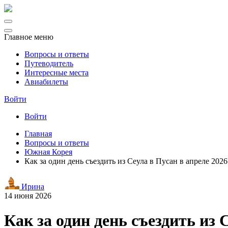
Главное меню
Вопросы и ответы
Путеводитель
Интересные места
Авиабилеты
Войти
Войти
Главная
Вопросы и ответы
Южная Корея
Как за один день съездить из Сеула в Пусан в апреле 202
Ирина
14 июня 2026
Как за один день съездить из 