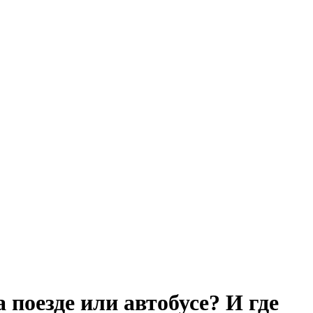
 поезде или автобусе? И где