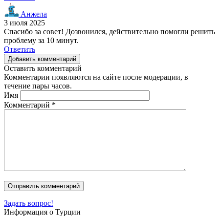
Анжела
3 июля 2025
Спасибо за совет! Дозвонился, действительно помогли решить
проблему за 10 минут.
Ответить
Добавить комментарий
Оставить комментарий
Комментарии появляются на сайте после модерации, в
течение пары часов.
Имя
Комментарий
*
Задать вопрос!
Информация о Турции