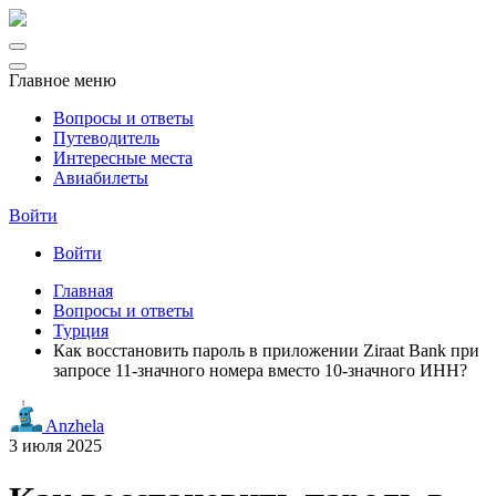
Главное меню
Вопросы и ответы
Путеводитель
Интересные места
Авиабилеты
Войти
Войти
Главная
Вопросы и ответы
Турция
Как восстановить пароль в приложении Ziraat Bank при
запросе 11-значного номера вместо 10-значного ИНН?
Anzhela
3 июля 2025