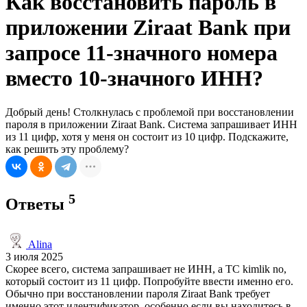
Как восстановить пароль в
приложении Ziraat Bank при
запросе 11-значного номера
вместо 10-значного ИНН?
Добрый день! Столкнулась с проблемой при восстановлении
пароля в приложении Ziraat Bank. Система запрашивает ИНН
из 11 цифр, хотя у меня он состоит из 10 цифр. Подскажите,
как решить эту проблему?
5
Ответы
Alina
3 июля 2025
Скорее всего, система запрашивает не ИНН, а TC kimlik no,
который состоит из 11 цифр. Попробуйте ввести именно его.
Обычно при восстановлении пароля Ziraat Bank требует
именно этот идентификатор, особенно если вы находитесь в