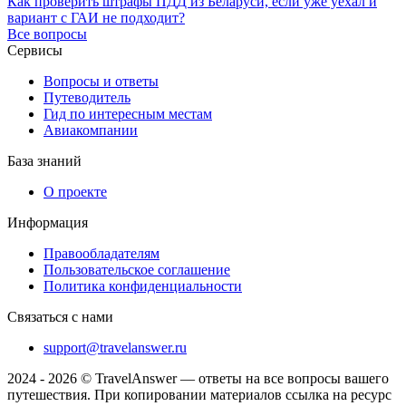
Как проверить штрафы ПДД из Беларуси, если уже уехал и
вариант с ГАИ не подходит?
Все вопросы
Сервисы
Вопросы и ответы
Путеводитель
Гид по интересным местам
Авиакомпании
База знаний
О проекте
Информация
Правообладателям
Пользовательское соглашение
Политика конфиденциальности
Связаться с нами
support@travelanswer.ru
2024 - 2026 © TravelAnswer — ответы на все вопросы вашего
путешествия. При копировании материалов ссылка на ресурс