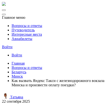
Главное меню
Вопросы и ответы
Путеводитель
Интересные места
Авиабилеты
Войти
Войти
Главная
Вопросы и ответы
Беларусь
Минск
Как вызвать Яндекс Такси с железнодорожного вокзала
Минска и произвести оплату поездки?
Татьяна
22 сентября 2025