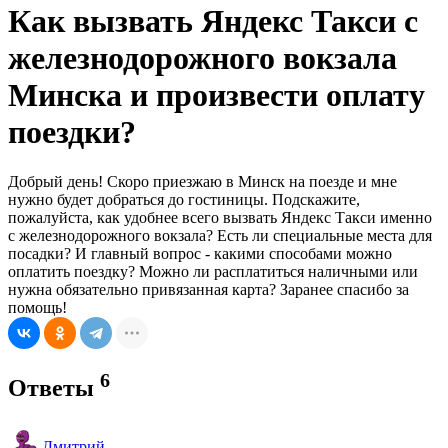
Как вызвать Яндекс Такси с
железнодорожного вокзала
Минска и произвести оплату
поездки?
Добрый день! Скоро приезжаю в Минск на поезде и мне
нужно будет добраться до гостиницы. Подскажите,
пожалуйста, как удобнее всего вызвать Яндекс Такси именно
с железнодорожного вокзала? Есть ли специальные места для
посадки? И главный вопрос - какими способами можно
оплатить поездку? Можно ли расплатиться наличными или
нужна обязательно привязанная карта? Заранее спасибо за
помощь!
6
Ответы
Дмитрий