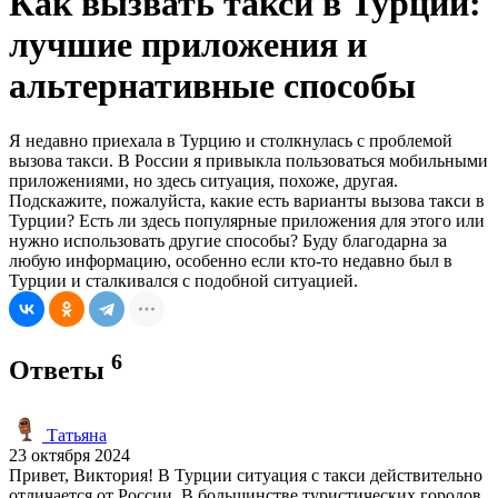
Как вызвать такси в Турции:
лучшие приложения и
альтернативные способы
Я недавно приехала в Турцию и столкнулась с проблемой
вызова такси. В России я привыкла пользоваться мобильными
приложениями, но здесь ситуация, похоже, другая.
Подскажите, пожалуйста, какие есть варианты вызова такси в
Турции? Есть ли здесь популярные приложения для этого или
нужно использовать другие способы? Буду благодарна за
любую информацию, особенно если кто-то недавно был в
Турции и сталкивался с подобной ситуацией.
6
Ответы
Татьяна
23 октября 2024
Привет, Виктория! В Турции ситуация с такси действительно
отличается от России. В большинстве туристических городов,