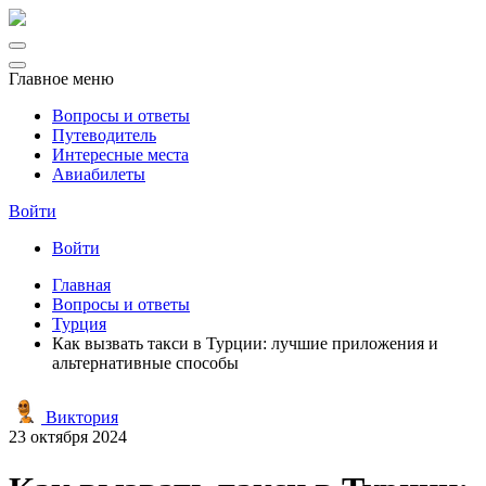
Главное меню
Вопросы и ответы
Путеводитель
Интересные места
Авиабилеты
Войти
Войти
Главная
Вопросы и ответы
Турция
Как вызвать такси в Турции: лучшие приложения и
альтернативные способы
Виктория
23 октября 2024