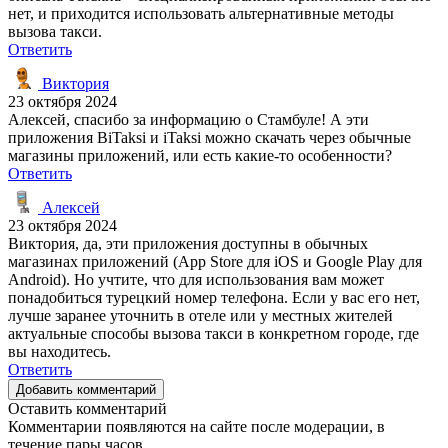
нет, и приходится использовать альтернативные методы
вызова такси.
Ответить
Виктория
23 октября 2024
Алексей, спасибо за информацию о Стамбуле! А эти
приложения BiTaksi и iTaksi можно скачать через обычные
магазины приложений, или есть какие-то особенности?
Ответить
Алексей
23 октября 2024
Виктория, да, эти приложения доступны в обычных
магазинах приложений (App Store для iOS и Google Play для
Android). Но учтите, что для использования вам может
понадобиться турецкий номер телефона. Если у вас его нет,
лучше заранее уточнить в отеле или у местных жителей
актуальные способы вызова такси в конкретном городе, где
вы находитесь.
Ответить
Добавить комментарий
Оставить комментарий
Комментарии появляются на сайте после модерации, в
течение пары часов.