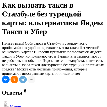
Как вызвать такси в
Стамбуле без турецкой
карты: альтернативы Яндекс
Такси и Убер
Привет всем! Собираюсь в Стамбул и столкнулась с
проблемой: как удобно передвигаться на такси без местной
банковской карты? В России привыкла пользоваться Яндекс
Такси и Убер, но понимаю, что в Турции эти сервисы могут
не работать как обычно. Подскажите, пожалуйста, какие есть
варианты вызова такси для туристов без турецких платежных
средств? Может есть местные приложения, которые
принимают иностранные карты или наличные?
8
Ответы
Мария