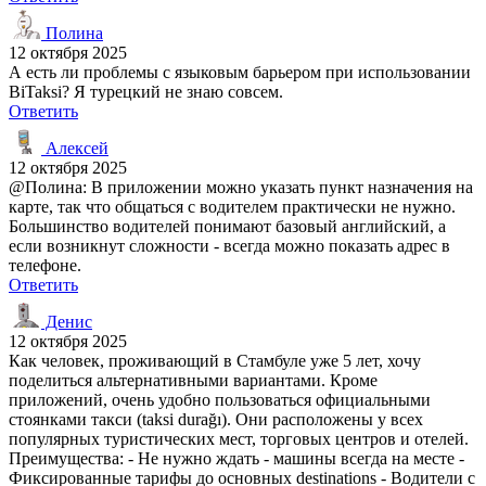
Полина
12 октября 2025
А есть ли проблемы с языковым барьером при использовании
BiTaksi? Я турецкий не знаю совсем.
Ответить
Алексей
12 октября 2025
@Полина: В приложении можно указать пункт назначения на
карте, так что общаться с водителем практически не нужно.
Большинство водителей понимают базовый английский, а
если возникнут сложности - всегда можно показать адрес в
телефоне.
Ответить
Денис
12 октября 2025
Как человек, проживающий в Стамбуле уже 5 лет, хочу
поделиться альтернативными вариантами. Кроме
приложений, очень удобно пользоваться официальными
стоянками такси (taksi durağı). Они расположены у всех
популярных туристических мест, торговых центров и отелей.
Преимущества: - Не нужно ждать - машины всегда на месте -
Фиксированные тарифы до основных destinations - Водители с