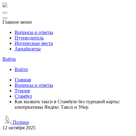
Главное меню
Вопросы и ответы
Путеводитель
Интересные места
Авиабилеты
Войти
Войти
Главная
Вопросы и ответы
Турция
Стамбул
Как вызвать такси в Стамбуле без турецкой карты:
альтернативы Яндекс Такси и Убер
Полина
12 октября 2025