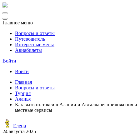
Главное меню
Вопросы и ответы
Путеводитель
Интересные места
Авиабилеты
Войти
Войти
Главная
Вопросы и ответы
Турция
Аланья
Как вызвать такси в Алании и Авсалларе: приложения и
местные сервисы
Елена
24 августа 2025