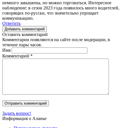
немного завышены, но можно торговаться. Интересное
наблюдение: в сезон 2023 года появилось много водителей,
говорящих по-русски, что значительно упрощает
коммуникацию.
Ответить
Добавить комментарий
Оставить комментарий
Комментарии появляются на сайте после модерации, в
течение пары часов.
Имя
Комментарий
*
Задать вопрос!
Информация о Аланье