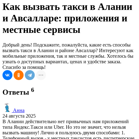
Как вызвать такси в Алании
и Авсалларе: приложения и
местные сервисы
Добрый день! Подскажите, пожалуйста, какие есть способы
вызвать такси в Алании и районе Авсаллар? Интересуют как
мобильные приложения, так и местные службы. Хотелось бы
узнать о доступных вариантах, ценах и удобстве заказа.
Спасибо за помощь!
6
Ответы
Анна
24 августа 2025
В Алании действительно нет привычных нам приложений
типа Яндекс.Такси или Uber. Но это не значит, что нельзя
вызвать машину! Лично я пользуюсь двумя способами: 1.
Телефонный вызов - у местных таксистов есть диспетчерские,