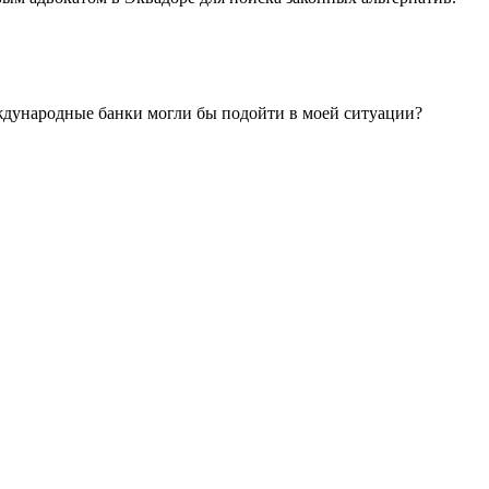
еждународные банки могли бы подойти в моей ситуации?