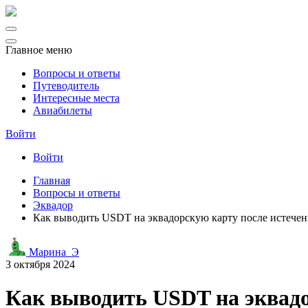
Главное меню
Вопросы и ответы
Путеводитель
Интересные места
Авиабилеты
Войти
Войти
Главная
Вопросы и ответы
Эквадор
Как выводить USDT на эквадорскую карту после истечен
Марина_Э
3 октября 2024
Как выводить USDT на эквадо