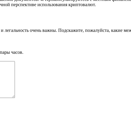
очной перспективе использования криптовалют.
 и легальность очень важны. Подскажите, пожалуйста, какие м
пары часов.