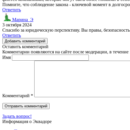
Помните, что соблюдение закона - ключевой момент в долгоср
Ответить
Марина_Э
3 октября 2024
Спасибо за юридическую перспективу. Вы правы, безопасность
Ответить
Добавить комментарий
Оставить комментарий
Комментарии появляются на сайте после модерации, в течение 
Имя
Комментарий
*
Задать вопрос!
Информация о Эквадоре