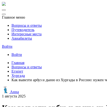
Главное меню
Вопросы и ответы
Путеводитель
Интересные места
Авиабилеты
Войти
Войти
Главная
Вопросы и ответы
Египет
Хургада
Как вывезти арбуз и дыню из Хургады в Россию: нужен ч
Анна
1 августа 2025