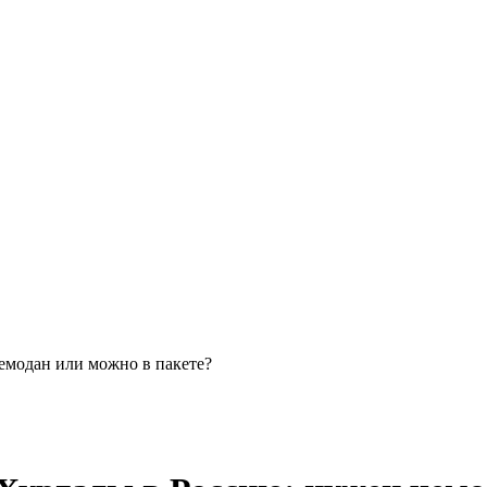
емодан или можно в пакете?