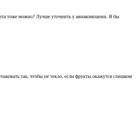
гипта тоже можно? Лучше уточнить у авиакомпании. Я бы
 упаковать так, чтобы не текло, если фрукты окажутся слишком