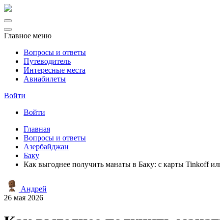
Главное меню
Вопросы и ответы
Путеводитель
Интересные места
Авиабилеты
Войти
Войти
Главная
Вопросы и ответы
Азербайджан
Баку
Как выгоднее получить манаты в Баку: с карты Tinkoff 
Андрей
26 мая 2026