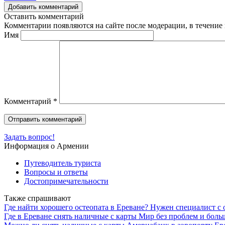
Добавить комментарий
Оставить комментарий
Комментарии появляются на сайте после модерации, в течение 
Имя
Комментарий
*
Задать вопрос!
Информация о Армении
Путеводитель туриста
Вопросы и ответы
Достопримечательности
Также спрашивают
Где найти хорошего остеопата в Ереване? Нужен специалист с
Где в Ереване снять наличные с карты Мир без проблем и бол