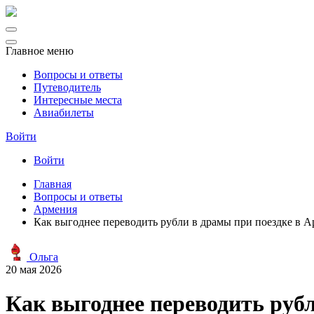
Главное меню
Вопросы и ответы
Путеводитель
Интересные места
Авиабилеты
Войти
Войти
Главная
Вопросы и ответы
Армения
Как выгоднее переводить рубли в драмы при поездке в 
Ольга
20 мая 2026
Как выгоднее переводить рубл