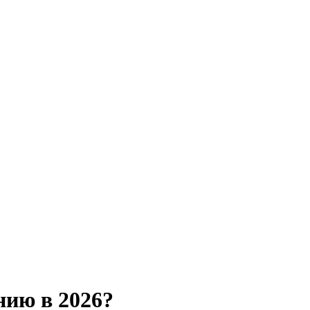
нию в 2026?