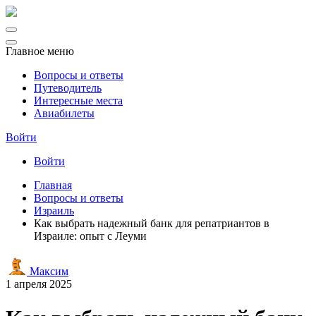
Главное меню
Вопросы и ответы
Путеводитель
Интересные места
Авиабилеты
Войти
Войти
Главная
Вопросы и ответы
Израиль
Как выбрать надежный банк для репатриантов в
Израиле: опыт с Леуми
Максим
1 апреля 2025