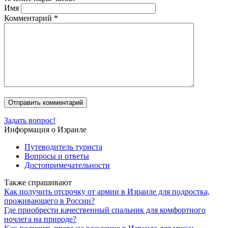
Имя
Комментарий
*
Задать вопрос!
Информация о Израиле
Путеводитель туриста
Вопросы и ответы
Достопримечательности
Также спрашивают
Как получить отсрочку от армии в Израиле для подростка,
проживающего в России?
Где приобрести качественный спальник для комфортного
ночлега на природе?