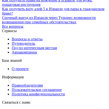
Как получить права на вождение в Израиле для мужа:
пошаговая инструкция
Как получить визу алеф 5 в Израиле для пары в гражданском
браке?
Срочный выезд из Израиля через Турцию: возможности
возвращения при семейных обстоятельствах
Все вопросы
Сервисы
Вопросы и ответы
Путеводитель
Гид по интересным местам
Авиакомпании
База знаний
О проекте
Информация
Правообладателям
Пользовательское соглашение
Политика конфиденциальности
Связаться с нами