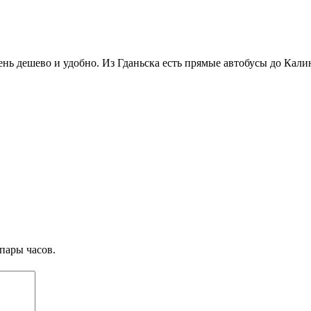
нь дешево и удобно. Из Гданьска есть прямые автобусы до Калин
пары часов.