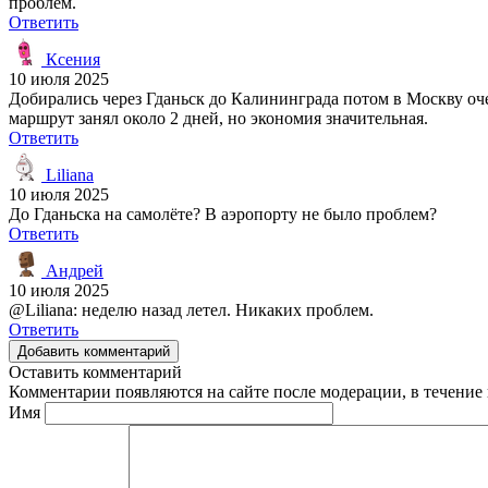
проблем.
Ответить
Ксения
10 июля 2025
Добирались через Гданьск до Калининграда потом в Москву оче
маршрут занял около 2 дней, но экономия значительная.
Ответить
Liliana
10 июля 2025
До Гданьска на самолёте? В аэропорту не было проблем?
Ответить
Андрей
10 июля 2025
@Liliana: неделю назад летел. Никаких проблем.
Ответить
Добавить комментарий
Оставить комментарий
Комментарии появляются на сайте после модерации, в течение 
Имя