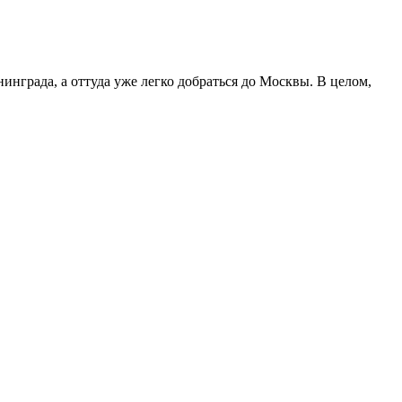
инграда, а оттуда уже легко добраться до Москвы. В целом,