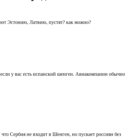
уют Эстонию, Латвию, пустят? как можно?
если у вас есть испанский шенген. Авиакомпании обычно
, что Сербия не входит в Шенген, но пускает россиян без