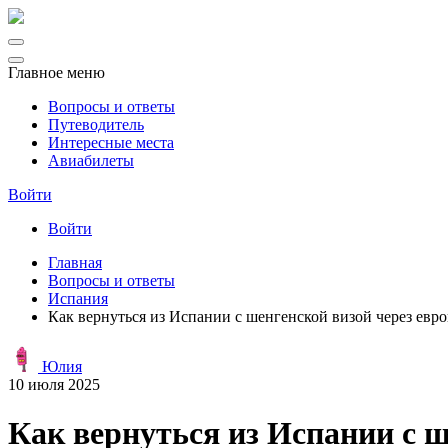
Главное меню
Вопросы и ответы
Путеводитель
Интересные места
Авиабилеты
Войти
Войти
Главная
Вопросы и ответы
Испания
Как вернуться из Испании с шенгенской визой через евр
Юлия
10 июля 2025
Как вернуться из Испании с ш