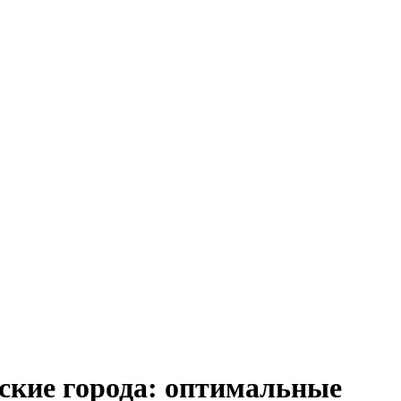
йские города: оптимальные