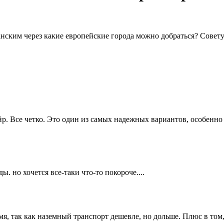
нским через какие европейские города можно добраться? Совет
 Все четко. Это один из самых надежных вариантов, особенно 
 но хочется все-таки что-то покороче....
емя, так как наземный транспорт дешевле, но дольше. Плюс в том