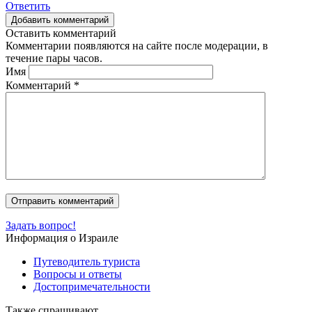
Ответить
Добавить комментарий
Оставить комментарий
Комментарии появляются на сайте после модерации, в
течение пары часов.
Имя
Комментарий
*
Задать вопрос!
Информация о Израиле
Путеводитель туриста
Вопросы и ответы
Достопримечательности
Также спрашивают