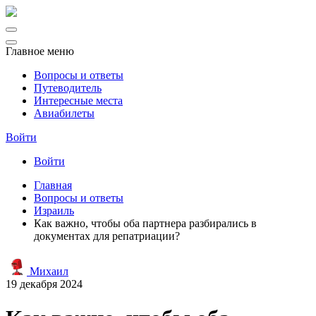
Главное меню
Вопросы и ответы
Путеводитель
Интересные места
Авиабилеты
Войти
Войти
Главная
Вопросы и ответы
Израиль
Как важно, чтобы оба партнера разбирались в
документах для репатриации?
Михаил
19 декабря 2024