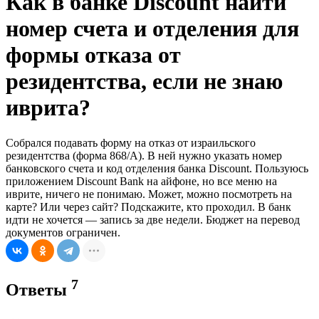
Как в банке Discount найти
номер счета и отделения для
формы отказа от
резидентства, если не знаю
иврита?
Собрался подавать форму на отказ от израильского
резидентства (форма 868/А). В ней нужно указать номер
банковского счета и код отделения банка Discount. Пользуюсь
приложением Discount Bank на айфоне, но все меню на
иврите, ничего не понимаю. Может, можно посмотреть на
карте? Или через сайт? Подскажите, кто проходил. В банк
идти не хочется — запись за две недели. Бюджет на перевод
документов ограничен.
7
Ответы