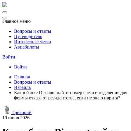
Главное меню
Вопросы и ответы
Путеводитель
Интересные места
Авиабилеты
Войти
Войти
Главная
Вопросы и ответы
Израиль
Как в банке Discount найти номер счета и отделения для
формы отказа от резидентства, если не знаю иврита?
Григорий
19 июня 2026