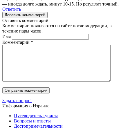
— иногда долго ждать, минут 10-15. Но результат точный.
Ответить
Добавить комментарий
Оставить комментарий
Комментарии появляются на сайте после модерации, в
течение пары часов.
Имя
Комментарий
*
Задать вопрос!
Информация о Израиле
Путеводитель туриста
Вопросы и ответы
Достопримечательности