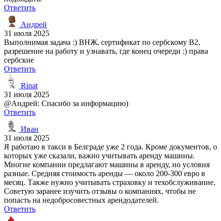
Ответить
Андрей
31 июля 2025
Выполнимая задача :) ВНЖ, сертификат по сербскому B2,
разрешение на работу и узнавать, где конец очереди :) права
сербские
Ответить
Rinat
31 июля 2025
@Андрей: Спасибо за информацию)
Ответить
Иван
31 июля 2025
Я работаю в такси в Белграде уже 2 года. Кроме документов, о
которых уже сказали, важно учитывать аренду машины.
Многие компании предлагают машины в аренду, но условия
разные. Средняя стоимость аренды — около 200-300 евро в
месяц. Также нужно учитывать страховку и техобслуживание.
Советую заранее изучить отзывы о компаниях, чтобы не
попасть на недобросовестных арендодателей.
Ответить