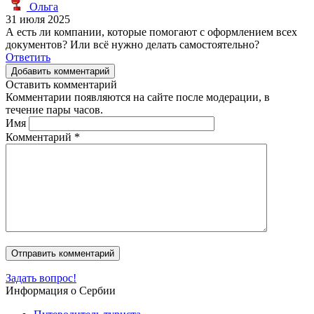
Ольга
31 июля 2025
А есть ли компании, которые помогают с оформлением всех
документов? Или всё нужно делать самостоятельно?
Ответить
Добавить комментарий
Оставить комментарий
Комментарии появляются на сайте после модерации, в
течение пары часов.
Имя
Комментарий
*
Задать вопрос!
Информация о Сербии