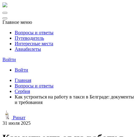
Главное меню
Вопросы и ответы
Путеводитель
Интересные места
Авиабилеты
Войти
Войти
Главная
Вопросы и ответы
Сербия
Как устроиться на работу в такси в Белграде: документы
и требования
Ринат
31 июля 2025