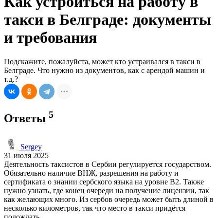
Как устроиться на работу в
такси в Белграде: документы
и требования
Подскажите, пожалуйста, может кто устраивался в такси в
Белграде. Что нужно из документов, как с арендой машин и
т.д.?
5
Ответы
Sergey
31 июля 2025
Деятельность таксистов в Сербии регулируется государством.
Обязательно наличие ВНЖ, разрешения на работу и
сертификата о знании сербского языка на уровне B2. Также
нужно узнать, где конец очереди на получение лицензии, так
как желающих много. Из сербов очередь может быть длиной в
несколько километров, так что место в такси придётся
подождать.