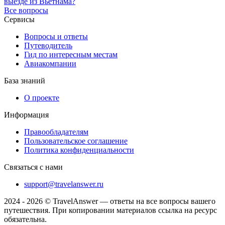
выезде из Вьетнама?
Все вопросы
Сервисы
Вопросы и ответы
Путеводитель
Гид по интересным местам
Авиакомпании
База знаний
О проекте
Информация
Правообладателям
Пользовательское соглашение
Политика конфиденциальности
Связаться с нами
support@travelanswer.ru
2024 - 2026 © TravelAnswer — ответы на все вопросы вашего
путешествия. При копировании материалов ссылка на ресурс
обязательна.