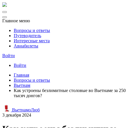
Главное меню
Вопросы и ответы
Путеводитель
Интересные места
Авиабилеты
Войти
Войти
Главная
Вопросы и ответы
Вьетнам
Как устроены безлимитные столовые во Вьетнаме за 250
тысяч донгов?
ВьетнамоЛюб
3 декабря 2024