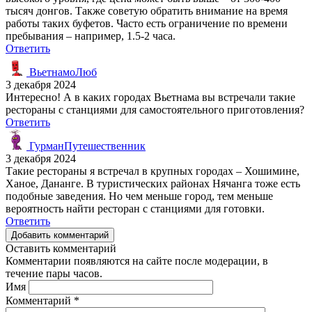
тысяч донгов. Также советую обратить внимание на время
работы таких буфетов. Часто есть ограничение по времени
пребывания – например, 1.5-2 часа.
Ответить
ВьетнамоЛюб
3 декабря 2024
Интересно! А в каких городах Вьетнама вы встречали такие
рестораны с станциями для самостоятельного приготовления?
Ответить
ГурманПутешественник
3 декабря 2024
Такие рестораны я встречал в крупных городах – Хошимине,
Ханое, Дананге. В туристических районах Нячанга тоже есть
подобные заведения. Но чем меньше город, тем меньше
вероятность найти ресторан с станциями для готовки.
Ответить
Добавить комментарий
Оставить комментарий
Комментарии появляются на сайте после модерации, в
течение пары часов.
Имя
Комментарий
*