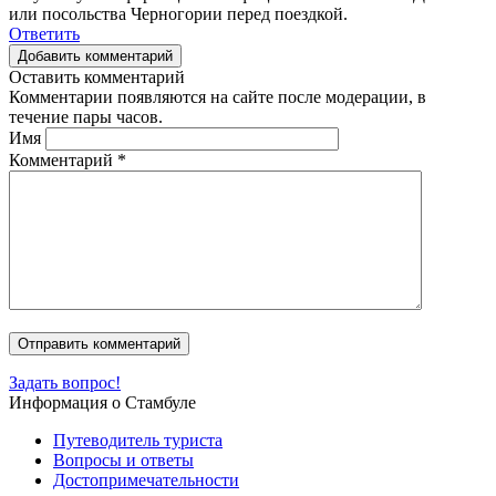
или посольства Черногории перед поездкой.
Ответить
Добавить комментарий
Оставить комментарий
Комментарии появляются на сайте после модерации, в
течение пары часов.
Имя
Комментарий
*
Задать вопрос!
Информация о Стамбуле
Путеводитель туриста
Вопросы и ответы
Достопримечательности