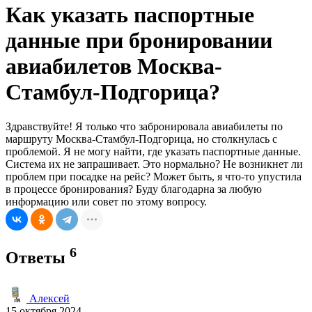
Как указать паспортные
данные при бронировании
авиабилетов Москва-
Стамбул-Подгорица?
Здравствуйте! Я только что забронировала авиабилеты по
маршруту Москва-Стамбул-Подгорица, но столкнулась с
проблемой. Я не могу найти, где указать паспортные данные.
Система их не запрашивает. Это нормально? Не возникнет ли
проблем при посадке на рейс? Может быть, я что-то упустила
в процессе бронирования? Буду благодарна за любую
информацию или совет по этому вопросу.
6
Ответы
Алексей
15 октября 2024