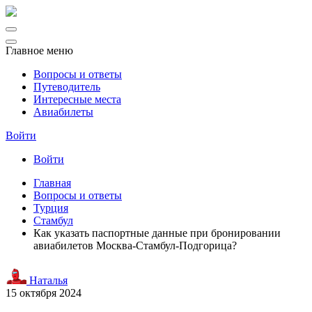
Главное меню
Вопросы и ответы
Путеводитель
Интересные места
Авиабилеты
Войти
Войти
Главная
Вопросы и ответы
Турция
Стамбул
Как указать паспортные данные при бронировании
авиабилетов Москва-Стамбул-Подгорица?
Наталья
15 октября 2024